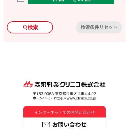
検索
検索条件リセット
インターネットでのお問い合わせ