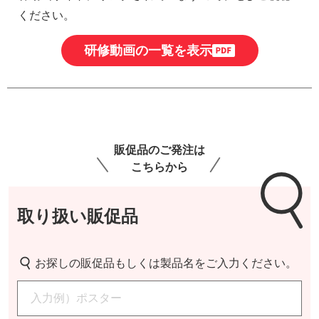
ください。
研修動画の一覧を表示
販促品のご発注は
こちらから
取り扱い販促品
お探しの販促品もしくは製品名をご入力ください。