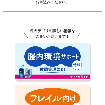
お申込みください。
各カテゴリの詳しい情報を
ご覧いただけます！