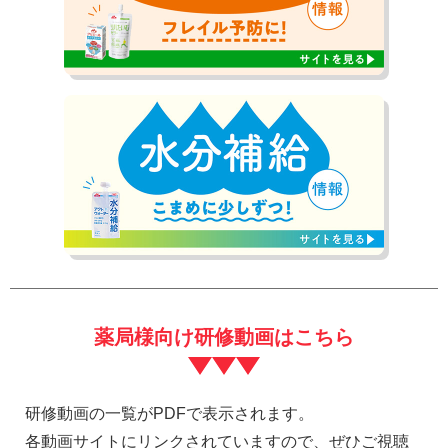
薬局様向け研修動画はこちら
研修動画の一覧がPDFで表示されます。
各動画サイトにリンクされていますので、ぜひご視聴