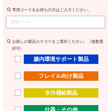
専用コードをお持ちの方はご入力ください。
お探しの製品カテゴリをご選択ください。（複数選
択可）
腸内環境サポート製品
フレイル向け製品
水分補給製品
什器・その他